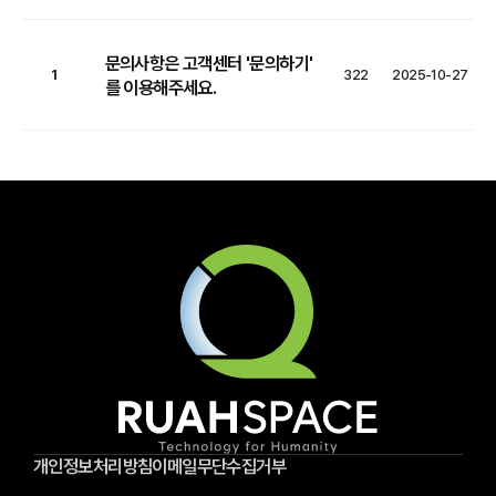
문의사항은 고객센터 '문의하기'
1
322
2025-10-27
를 이용해주세요.
개인정보처리방침
이메일무단수집거부